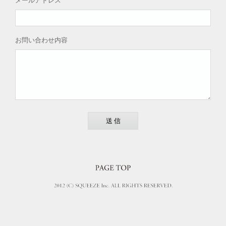
メールアドレス
お問い合わせ内容
送信
PAGE TOP
2012 © SQUEEZE