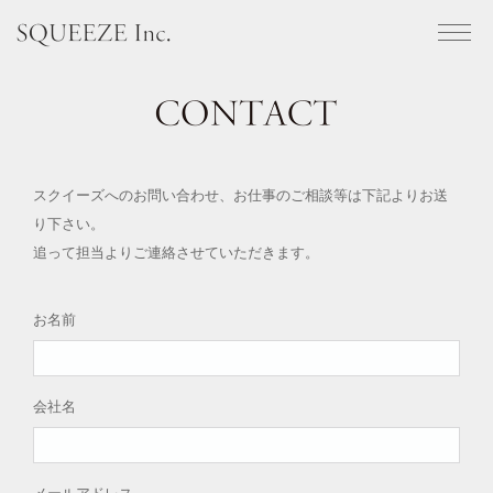
SQUEEZE Inc.
CONTACT
スクイーズへのお問い合わせ、お仕事のご相談等は下記よりお送
り下さい。
追って担当よりご連絡させていただきます。
お名前
会社名